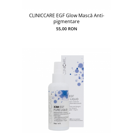
CLINICCARE EGF Glow Mască Anti-
pigmentare
55,00 RON