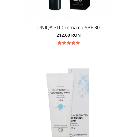
UNIQA 3D Cremă cu SPF 30
212,00 RON