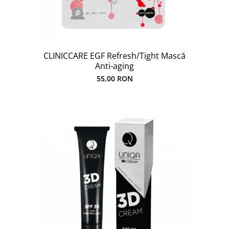
CLINICCARE EGF Refresh/Tight Mască
Anti-aging
55,00 RON