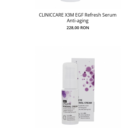
CLINICCARE X3M EGF Refresh Serum
Anti-aging
228,00 RON