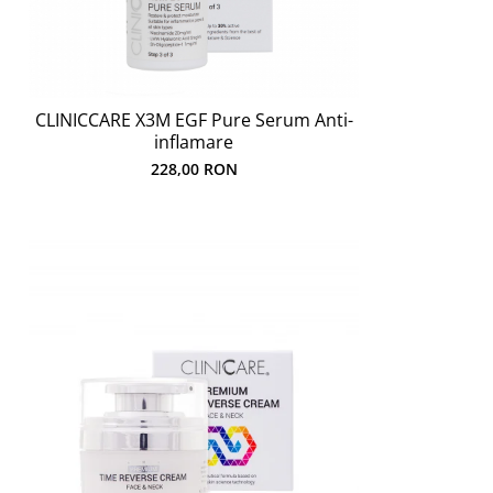
CLINICCARE X3M EGF Pure Serum Anti-
inflamare
228,00 RON