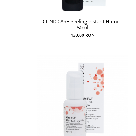
CLINICCARE Peeling Instant Home -
50ml
130,00 RON