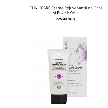
CLINICCARE Cremă Rejuvenantă de Ochi
și Buze HYAL+
225,00 RON