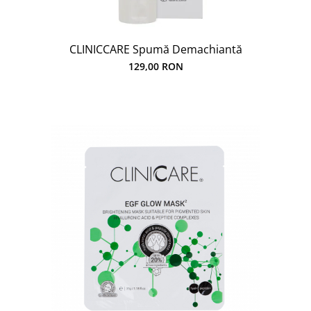
CLINICCARE Spumă Demachiantă
129,00 RON