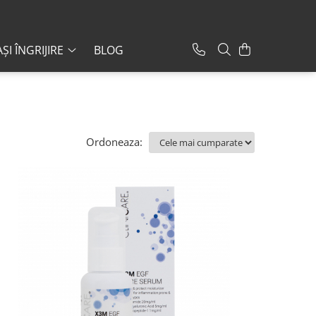
ȘI ÎNGRIJIRE
BLOG
Ordoneaza: