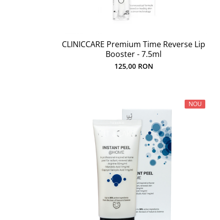
CLINICCARE Premium Time Reverse Lip
Booster - 7.5ml
125,00 RON
NOU