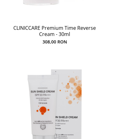
CLINICCARE Premium Time Reverse
Cream - 30ml
308,00 RON