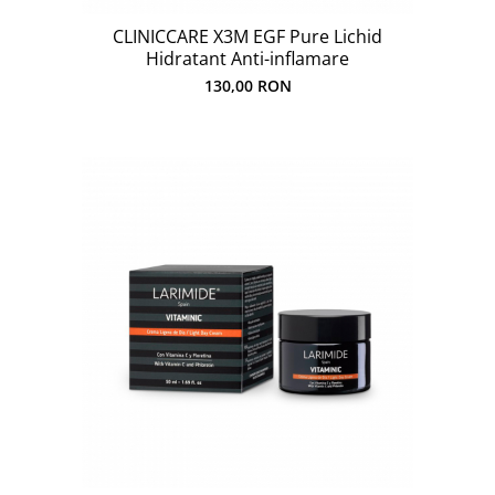
CLINICCARE X3M EGF Pure Lichid
Hidratant Anti-inflamare
130,00 RON