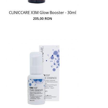
CLINICCARE X3M Glow Booster - 30ml
205,00 RON