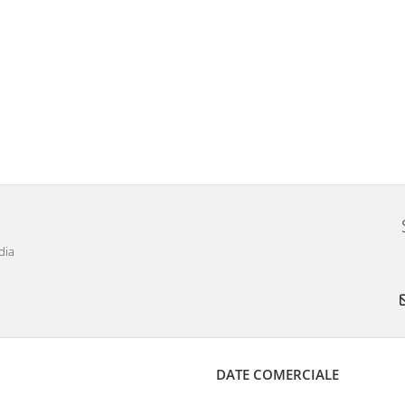
dia
DATE COMERCIALE