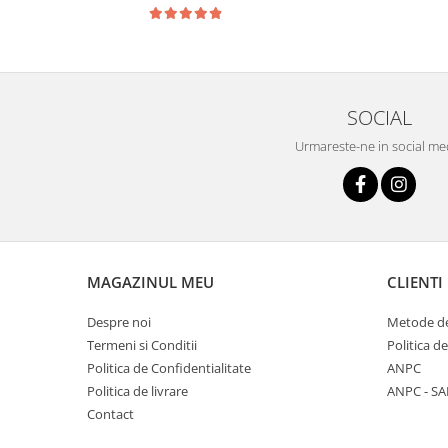
SOCIAL
Urmareste-ne in social me
MAGAZINUL MEU
CLIENTI
Despre noi
Metode de
Termeni si Conditii
Politica d
Politica de Confidentialitate
ANPC
Politica de livrare
ANPC - SA
Contact