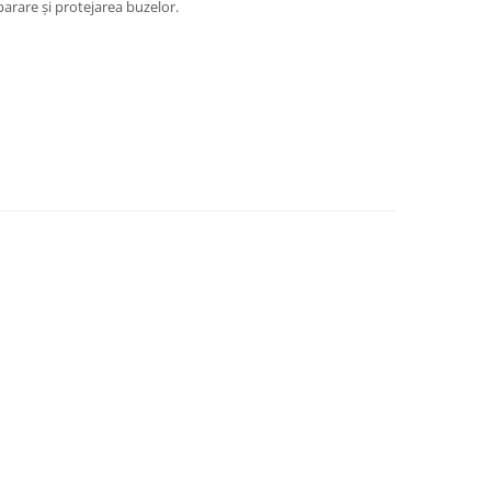
parare și protejarea buzelor.