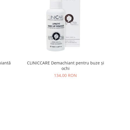
iantă
CLINICCARE Demachiant pentru buze și
ochi
134,00 RON