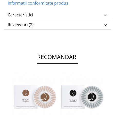
Informatii conformitate produs
Caracteristici
Review-uri
(2)
RECOMANDARI