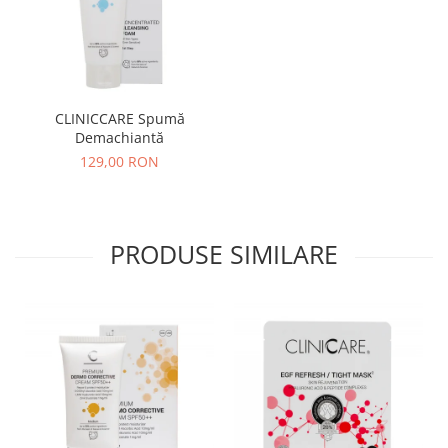
CLINICCARE Spumă
Demachiantă
129,00 RON
PRODUSE SIMILARE