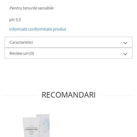
Pentru tenurile sensibile
pH 5,5
Informatii conformitate produs
Caracteristici
Review-uri
(0)
RECOMANDARI