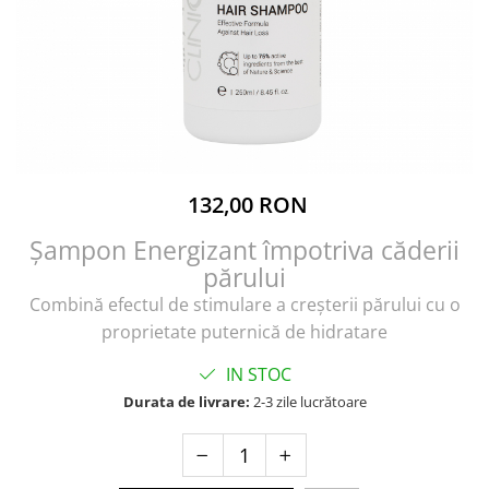
132,00 RON
Șampon Energizant împotriva căderii
părului
Combină efectul de stimulare a creşterii părului cu o
proprietate puternică de hidratare
IN STOC
Durata de livrare:
2-3 zile lucrătoare