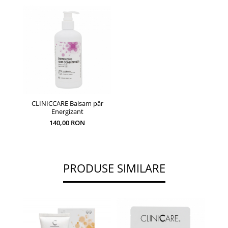
CLINICCARE Balsam păr
Energizant
140,00 RON
PRODUSE SIMILARE