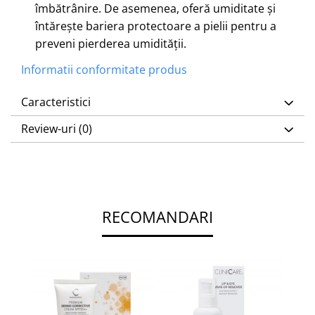
îmbătrânire. De asemenea, oferă umiditate și
întărește bariera protectoare a pielii pentru a
preveni pierderea umidității.
Informatii conformitate produs
Caracteristici
Review-uri
(0)
RECOMANDARI