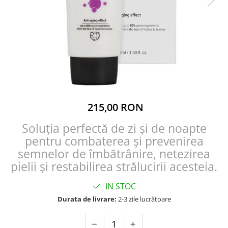
215,00 RON
Soluția perfectă de zi și de noapte
pentru combaterea și prevenirea
semnelor de îmbătrânire, netezirea
pielii și restabilirea strălucirii acesteia.
IN STOC
Durata de livrare:
2-3 zile lucrătoare