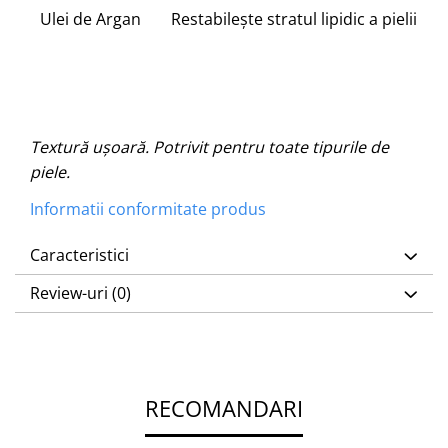
Ulei de Argan
Restabilește stratul lipidic a pielii
Textură ușoară. Potrivit pentru toate tipurile de
piele.
Informatii conformitate produs
Caracteristici
Review-uri
(0)
RECOMANDARI